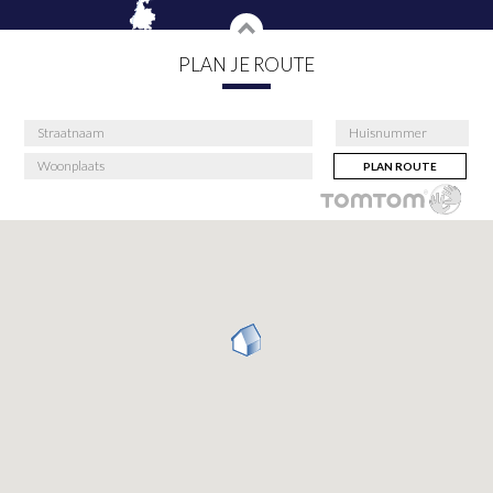
PLAN JE ROUTE
PLAN ROUTE