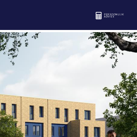
PERSOONLIJK
ADVIES