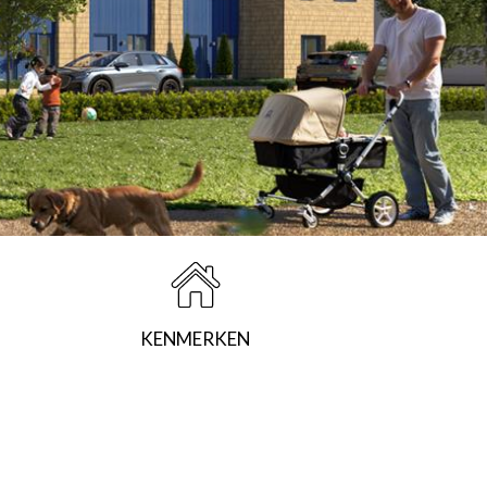
KENMERKEN