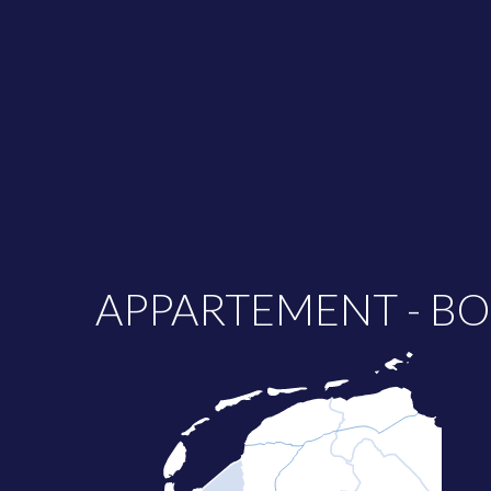
APPARTEMENT - B