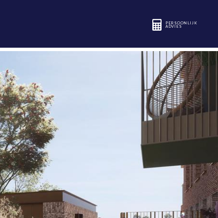
PERSOONLIJK
ADVIES