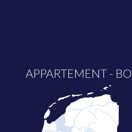
APPARTEMENT - B