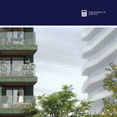
PERSOONLIJK
ADVIES