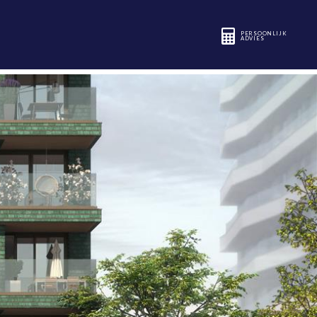
PERSOONLIJK
ADVIES