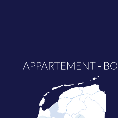
APPARTEMENT - B