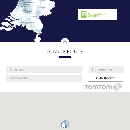
PERSOONLIJK
ADVIES
PLAN JE ROUTE
PLAN ROUTE