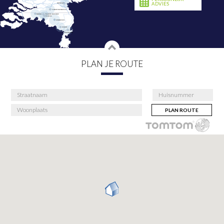
ADVIES
PLAN JE ROUTE
PLAN ROUTE