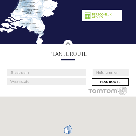
PERSOONLIJK
ADVIES
PLAN JE ROUTE
PLAN ROUTE