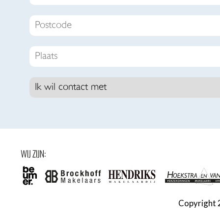
Copyright 