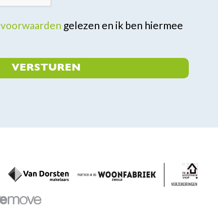
y voorwaarden
gelezen en ik ben hiermee