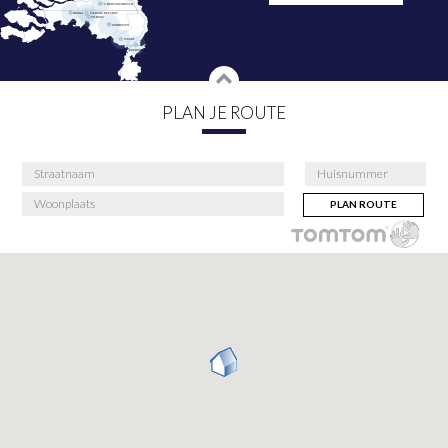
PLAN JE ROUTE
PLAN ROUTE