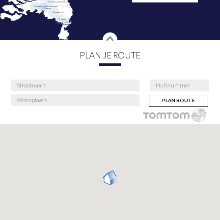
PLAN JE ROUTE
PLAN ROUTE