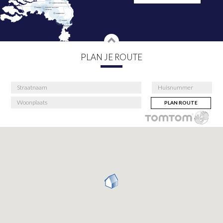
PLAN JE ROUTE
PLAN ROUTE