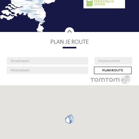
PERSOONLIJK
ADVIES
PLAN JE ROUTE
PLAN ROUTE