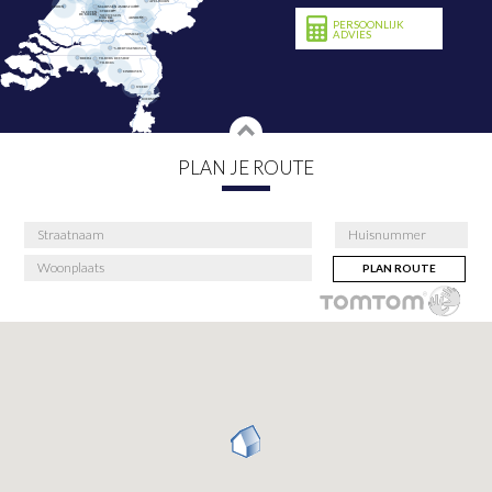
PERSOONLIJK
ADVIES
PLAN JE ROUTE
PLAN ROUTE