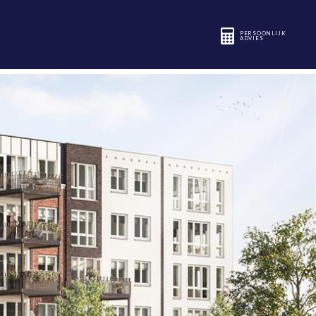
PERSOONLIJK
ADVIES