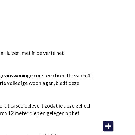
n Huizen, met in de verte het
gezinswoningen met een breedte van 5,40
rie volledige woonlagen, biedt deze
ordt casco oplevert zodat je deze geheel
irca 12 meter diep en gelegen op het