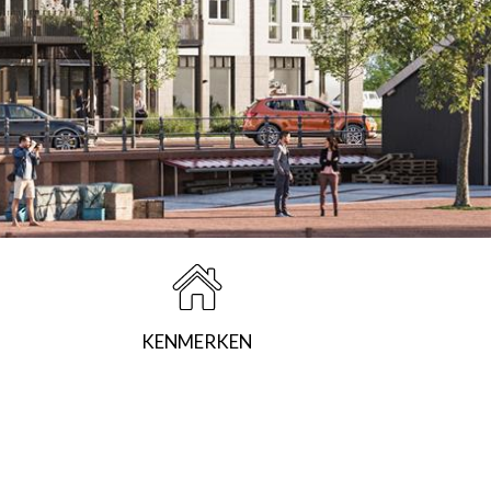
KENMERKEN