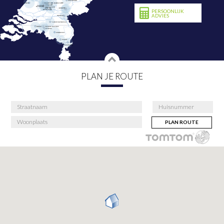
PERSOONLIJK
ADVIES
PLAN JE ROUTE
PLAN ROUTE