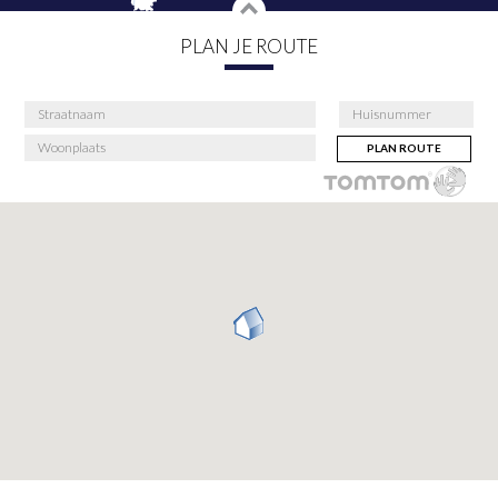
PLAN JE ROUTE
PLAN ROUTE