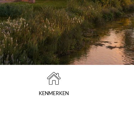
KENMERKEN