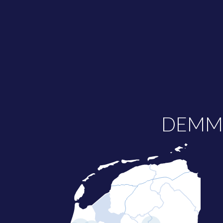
DEMME