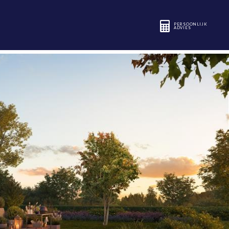
PERSOONLIJK
ADVIES