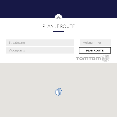
PLAN JE ROUTE
PLAN ROUTE